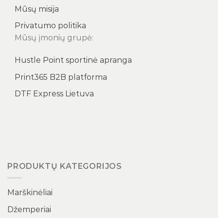
Mūsų misija
Privatumo politika
Mūsų įmonių grupė:
Hustle Point sportinė apranga
Print365 B2B platforma
DTF Express Lietuva
PRODUKTŲ KATEGORIJOS
Marškinėliai
Džemperiai