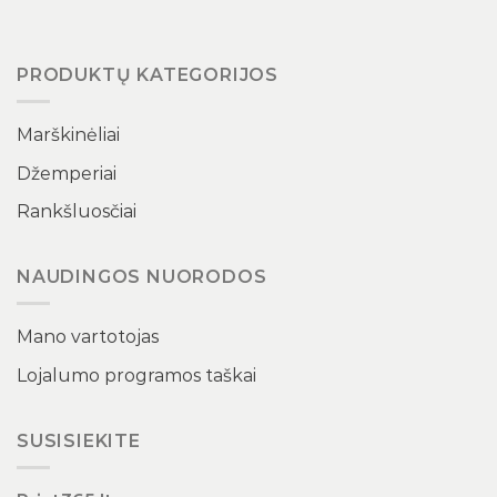
PRODUKTŲ KATEGORIJOS
Marškinėliai
Džemperiai
Rankšluosčiai
NAUDINGOS NUORODOS
Mano vartotojas
Lojalumo programos taškai
SUSISIEKITE