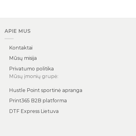
APIE MUS
Kontaktai
Mūsų misija
Privatumo politika
Mūsų įmonių grupė:
Hustle Point sportinė apranga
Print365 B2B platforma
DTF Express Lietuva