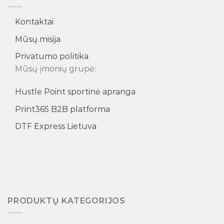
Kontaktai
Mūsų misija
Privatumo politika
Mūsų įmonių grupė:
Hustle Point sportinė apranga
Print365 B2B platforma
DTF Express Lietuva
PRODUKTŲ KATEGORIJOS