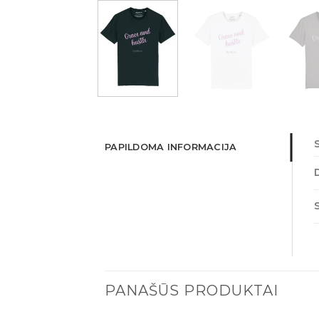
PAPILDOMA INFORMACIJA
PANAŠŪS PRODUKTAI