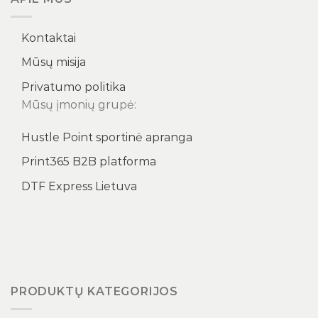
Kontaktai
Mūsų misija
Privatumo politika
Mūsų įmonių grupė:
Hustle Point sportinė apranga
Print365 B2B platforma
DTF Express Lietuva
PRODUKTŲ KATEGORIJOS