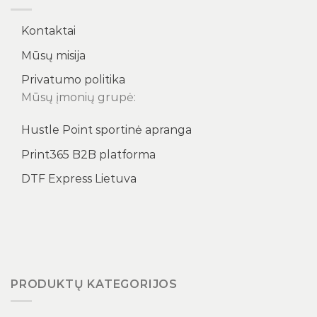
Kontaktai
Mūsų misija
Privatumo politika
Mūsų įmonių grupė:
Hustle Point sportinė apranga
Print365 B2B platforma
DTF Express Lietuva
PRODUKTŲ KATEGORIJOS