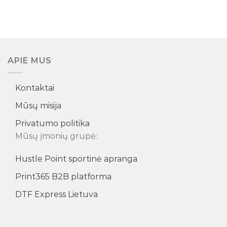
APIE MUS
Kontaktai
Mūsų misija
Privatumo politika
Mūsų įmonių grupė:
Hustle Point sportinė apranga
Print365 B2B platforma
DTF Express Lietuva