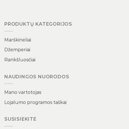
PRODUKTŲ KATEGORIJOS
Marškinėliai
Džemperiai
Rankšluosčiai
NAUDINGOS NUORODOS
Mano vartotojas
Lojalumo programos taškai
SUSISIEKITE