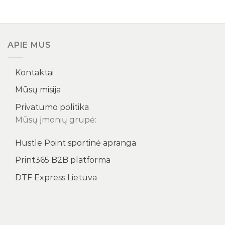
APIE MUS
Kontaktai
Mūsų misija
Privatumo politika
Mūsų įmonių grupė:
Hustle Point sportinė apranga
Print365 B2B platforma
DTF Express Lietuva