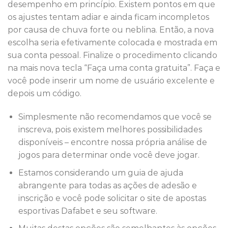
desempenho em princípio. Existem pontos em que
os ajustes tentam adiar e ainda ficam incompletos
por causa de chuva forte ou neblina. Então, a nova
escolha seria efetivamente colocada e mostrada em
sua conta pessoal. Finalize o procedimento clicando
na mais nova tecla “Faça uma conta gratuita”. Faça e
você pode inserir um nome de usuário excelente e
depois um código.
Simplesmente não recomendamos que você se
inscreva, pois existem melhores possibilidades
disponíveis – encontre nossa própria análise de
jogos para determinar onde você deve jogar.
Estamos considerando um guia de ajuda
abrangente para todas as ações de adesão e
inscrição e você pode solicitar o site de apostas
esportivas Dafabet e seu software.