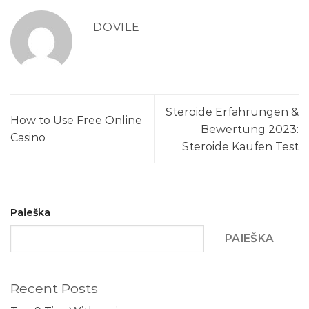
DOVILE
Steroide Erfahrungen &
How to Use Free Online
Bewertung 2023:
Casino
Steroide Kaufen Test
Paieška
PAIEŠKA
Recent Posts