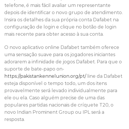
telefone, é mais fácil avaliar um representante
depois de identificar o novo grupo de atendimento.
Insira os detalhes da sua própria conta Dafabet na
configuração de login e clique no botão de login
mais recente para obter acesso à sua conta.
O novo aplicativo online Dafabet também oferece
uma sensação suave para os jogadores iniciantes
adorarem a infinidade de jogos Dafabet. Para que o
suporte de bate-papo on-
https://pakistankennelunion.org/pt/
line da Dafabet
esteja disponível o tempo todo, um dos itens
provavelmente será levado individualmente para
ele ou ela. Caso alguém precise de uma das
populares partidas nacionais de críquete T20, o
novo Indian Prominent Group ou IPL será a
resposta.