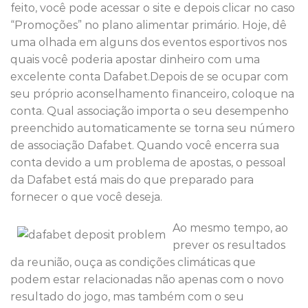
feito, você pode acessar o site e depois clicar no caso
“Promoções” no plano alimentar primário. Hoje, dê
uma olhada em alguns dos eventos esportivos nos
quais você poderia apostar dinheiro com uma
excelente conta Dafabet.Depois de se ocupar com
seu próprio aconselhamento financeiro, coloque na
conta.
Qual associação importa o seu desempenho
preenchido automaticamente se torna seu número
de associação Dafabet. Quando você encerra sua
conta devido a um problema de apostas, o pessoal
da Dafabet está mais do que preparado para
fornecer o que você deseja.
Ao mesmo tempo, ao
prever os resultados
da reunião, ouça as condições climáticas que
podem estar relacionadas não apenas com o novo
resultado do jogo, mas também com o seu