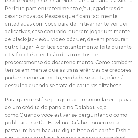
Real e você pode jogar videogame Arcade. Cassino –
Perfeito para entretenimento e/ou jogadores de
cassino novatos. Pessoas que ficam facilmente
entediadas com você para definitivamente vender
aplicativos, caso contrário, querem jogar um monte
de black-jack e/ou vídeo pôquer, devem procurar
outro lugar. A crítica constantemente feita durante
o Dafabet é a lentidão dos minutos de
processamento do desprendimento. Como também
temos em mente que as transferências de credores
podem demorar muito, verdade seja dita, não há
desculpa quando se trata de carteiras elizabeth.
Para quem está se perguntando como fazer upload
de um crédito de panela no Dafabet, veja
como.Quando você estiver se perguntando como
publicar o cartão Bowl no Dafabet, procure na
pasta um bom backup digitalizado do cartão Dish e