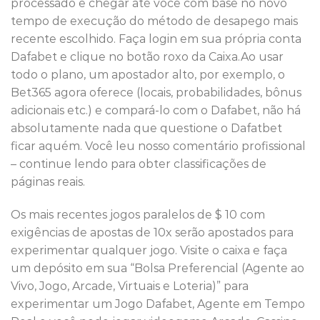
processado e chegar até você com base no novo
tempo de execução do método de desapego mais
recente escolhido. Faça login em sua própria conta
Dafabet e clique no botão roxo da Caixa.Ao usar
todo o plano, um apostador alto, por exemplo, o
Bet365 agora oferece (locais, probabilidades, bônus
adicionais etc.) e compará-lo com o Dafabet, não há
absolutamente nada que questione o Dafatbet
ficar aquém. Você leu nosso comentário profissional
– continue lendo para obter classificações de
páginas reais.
Os mais recentes jogos paralelos de $ 10 com
exigências de apostas de 10x serão apostados para
experimentar qualquer jogo. Visite o caixa e faça
um depósito em sua “Bolsa Preferencial (Agente ao
Vivo, Jogo, Arcade, Virtuais e Loteria)” para
experimentar um Jogo Dafabet, Agente em Tempo