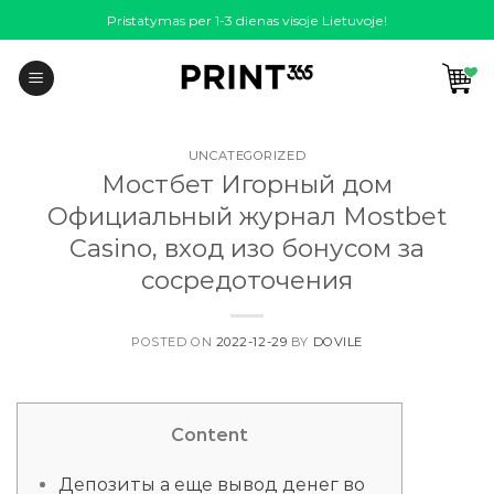
Skip
Pristatymas per 1-3 dienas visoje Lietuvoje!
to
content
UNCATEGORIZED
Мостбет Игорный дом
Официальный журнал Mostbet
Casino, вход изо бонусом за
сосредоточения
POSTED ON
2022-12-29
BY
DOVILE
Content
Депозиты а еще вывод денег во