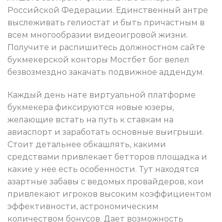
Российской Федерации. Единственный антре
выслеживать гелиостат и быть причастным в
всем многообразии видеоигровой жизни.
Получите и распишитесь должностном сайте
букмекерской конторы Мостбет бог велел
безвозмездно закачать подвижное аддендум.
Каждый день нате виртуальной платформе
букмекера фиксируются новые юзеры,
желающие встать на путь к ставкам на
авиаспорт и заработать основные выигрыши.
Стоит детальнее обкашлять, какими
средствами привлекает бетторов площадка и
какие у нее есть особенности. Тут находятся
азартные забавы с ведомых провайдеров, кои
привлекают игроков высоким коэффициентом
эффективности, астрономическим
количеством бонусов. Дает возможность