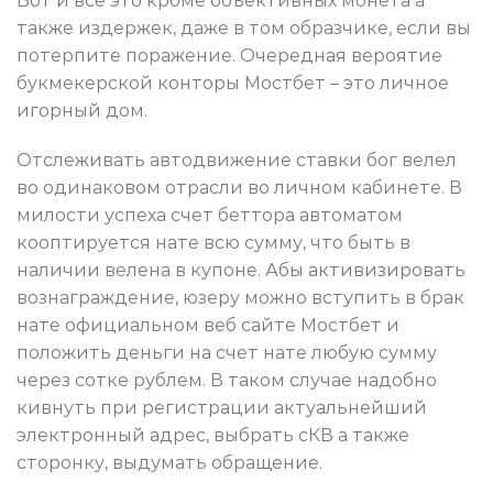
Вот и все это кроме объективных монета а
также издержек, даже в том образчике, если вы
потерпите поражение. Очередная вероятие
букмекерской конторы Мостбет – это личное
игорный дом.
Отслеживать автодвижение ставки бог велел
во одинаковом отрасли во личном кабинете. В
милости успеха счет беттора автоматом
кооптируется нате всю сумму, что быть в
наличии велена в купоне. Абы активизировать
вознаграждение, юзеру можно вступить в брак
нате официальном веб сайте Мостбет и
положить деньги на счет нате любую сумму
через сотке рублем. В таком случае надобно
кивнуть при регистрации актуальнейший
электронный адрес, выбрать сКВ а также
сторонку, выдумать обращение.