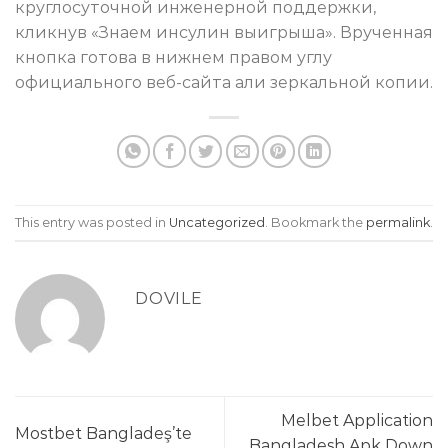
круглосуточной инженерной поддержки,
кликнув «Знаем инсулин выигрыша». Врученная
кнопка готова в нижнем правом углу
официального веб-сайта али зеркальной копии.
This entry was posted in
Uncategorized
. Bookmark the
permalink
.
DOVILE
Melbet Application
Mostbet Bangladeş’te
Bangladesh Apk Down