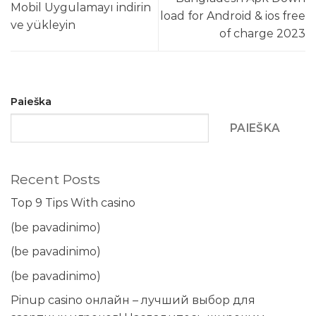
Mobil Uygulamayı indirin
load for Android & ios free
ve yükleyin
of charge 2023
Paieška
PAIEŠKA
Recent Posts
Top 9 Tips With casino
(be pavadinimo)
(be pavadinimo)
(be pavadinimo)
Pinup casino онлайн – лучший выбор для