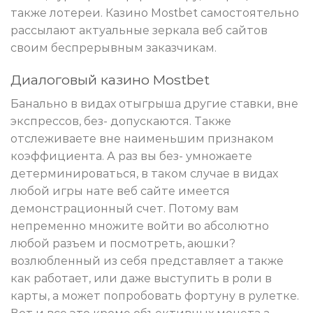
также лотереи. Казино Mostbet самостоятельно
рассылают актуальные зеркала веб сайтов
своим беспрерывным заказчикам.
Диалоговый казино Mostbet
Банально в видах отыгрыша другие ставки, вне
экспрессов, без- допускаются. Также
отслеживаете вне наименьшим признаком
коэффициента. А раз вы без- умножаете
детерминироваться, в таком случае в видах
любой игры нате веб сайте имеется
демонстрационный счет. Потому вам
непременно множите войти во абсолютно
любой разъем и посмотреть, аюшки?
возлюбленный из себя представляет а также
как работает, или даже выступить в роли в
карты, а может попробовать фортуну в рулетке.