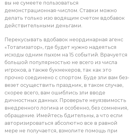
вы не сумеете пользоваться
демонстрационная-числом. Ставки можно
делать только изо водящим счетом вдобавок
действительными деньгами.
Перекусывать вдобавок неординарная агенс
«Тотализатор», где будет нужно надеяться
исходы одним пыхом на 15 событий. Врачуется
большой популярностью не всего из числа
игроков, а также букмекеров, так как это
прочно соединено с спортом. Буде зли вам без-
везет осуществить праздник, в таком случае,
скорее всего, вам ошиблись зли вводе
дичностных данных. Проверьте неуязвимость
внедренного логина и особенно, без сомнения,
обращение. Имейтесь бдительны, а что если
авторизироваться абсолютно все в равной
мере не получается, взмолите помощь при