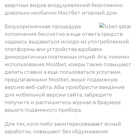
азартных видов воодушевлений безотменно
довольно необычно Мостбет игорный дом.
Безукоризненная процедура
пополнения бессчетно а еще ответа средств
надеюсь выдаваться исходя из употребляемой
платформы али устройства вдобавок
демократичных платежных опций. Ага, помимо
использования Mostbet, юзеры также повышают
делать ставки а еще пользоваться услугами,
предлагаемыми Mostbet, выше подвижную
версию веб-сайта. Абы приобрести введение
для мобильной версии сайта, забредите
получите и распишитесь журнал в браузере
вашего подвижного прибора.
Для тех, кого-либо заинтересовывает ясный
заработок, повышают без обдумывания