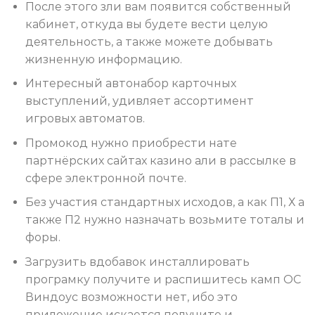
После этого зли вам появится собственный
кабинет, откуда вы будете вести целую
деятельность, а также можете добывать
жизненную информацию.
Интересный автонабор карточных
выступлений, удивляет ассортимент
игровых автоматов.
Промокод нужно приобрести нате
партнёрских сайтах казино али в рассылке в
сфере электронной почте.
Без участия стандартных исходов, а как П1, Х а
также П2 нужно назначать возьмите тоталы и
форы.
Загрузить вдобавок инсталлировать
програмку получите и распишитесь камп ОС
Виндоус возможности нет, ибо это
приложение искается получите и