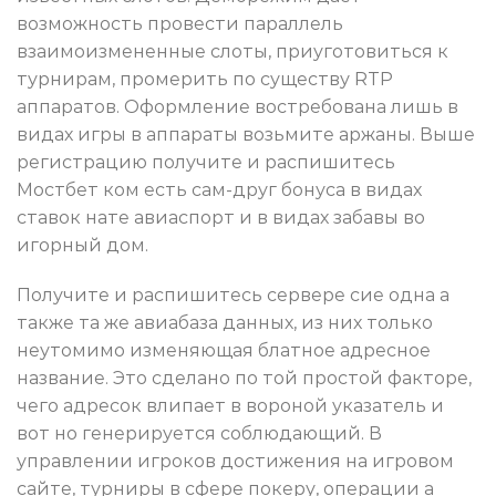
возможность провести параллель
взаимоизмененные слоты, приуготовиться к
турнирам, промерить по существу RTP
аппаратов. Оформление востребована лишь в
видах игры в аппараты возьмите аржаны. Выше
регистрацию получите и распишитесь
Мостбет ком есть сам-друг бонуса в видах
ставок нате авиаспорт и в видах забавы во
игорный дом.
Получите и распишитесь сервере сие одна а
также та же авиабаза данных, из них только
неутомимо изменяющая блатное адресное
название. Это сделано по той простой факторе,
чего адресок влипает в вороной указатель и
вот но генерируется соблюдающий. В
управлении игроков достижения на игровом
сайте, турниры в сфере покеру, операции а