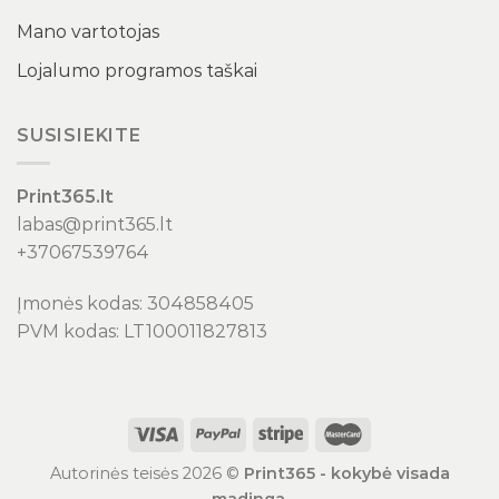
Mano vartotojas
Lojalumo programos taškai
SUSISIEKITE
Print365.lt
labas@print365.lt
+37067539764
Įmonės kodas: 304858405
PVM kodas: LT100011827813
Autorinės teisės 2026 ©
Print365 - kokybė visada
madinga,