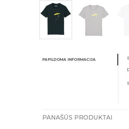
PAPILDOMA INFORMACIJA
PANAŠŪS PRODUKTAI